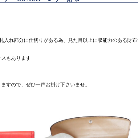
、札入れ部分に仕切りがある為、見た目以上に収能力のある財布
ースもあります
りますので、ぜひ一声お掛け下さいませ。