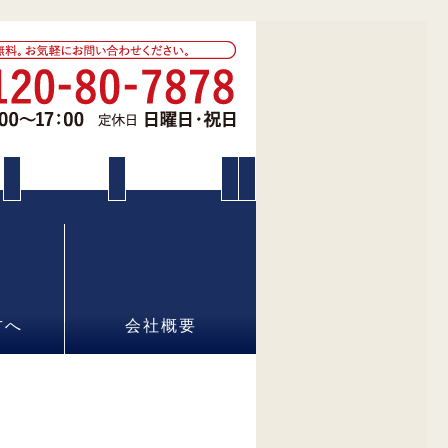
方へ
会社概要