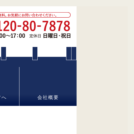
方へ
会社概要