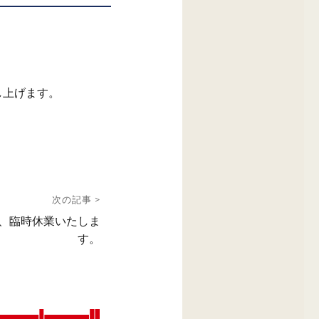
し上げます。
次の記事 >
）、臨時休業いたしま
す。