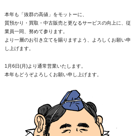
本年も「抜群の高値」をモットーに、
質預かり・買取・中古販売と更なるサービスの向上に、従
業員一同、努めて参ります。
より一層のお引き立てを賜りますよう、よろしくお願い申
し上げます。
1月6日(月)より通常営業いたします。
本年もどうぞよろしくお願い申し上げます。