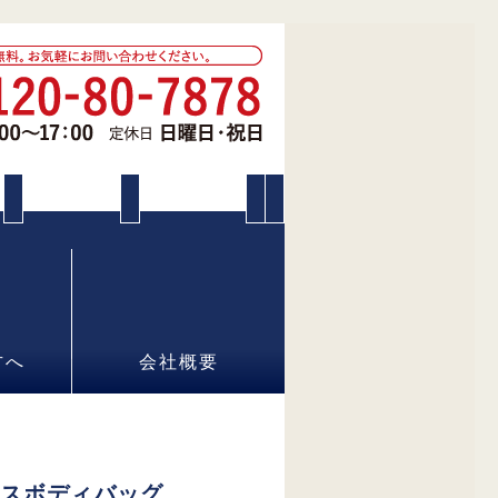
方へ
会社概要
ロスボディバッグ