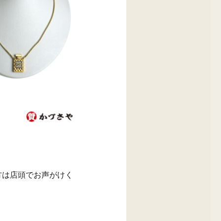
方は店頭でお声がけく