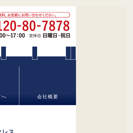
方へ
会社概要
クレス