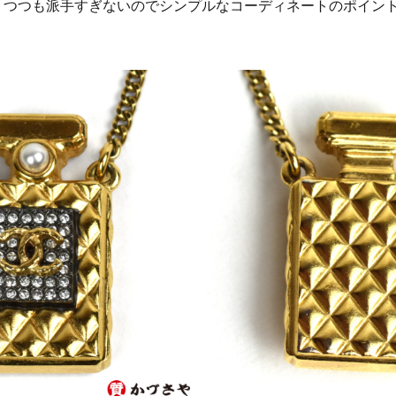
りつつも派手すぎないのでシンプルなコーディネートのポイン