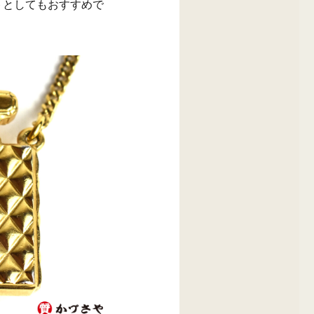
トとしてもおすすめで