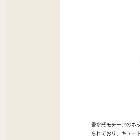
香水瓶モチーフのネ
られており、キュー