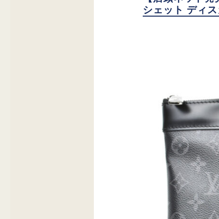
シェット ディ