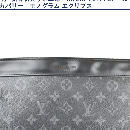
スカバリー モノグラム エクリプス