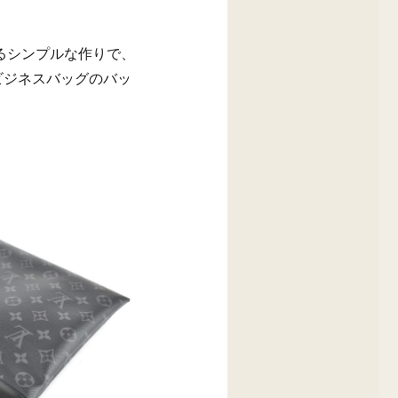
るシンプルな作りで、
ビジネスバッグのバッ