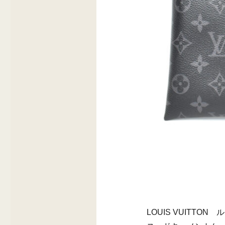
LOUIS VUITT