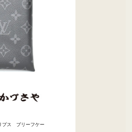
クリプス ブリーフケー