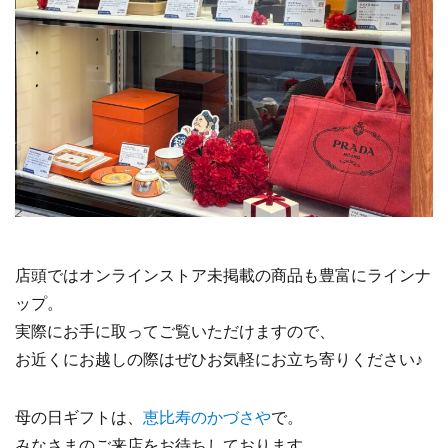
店頭ではオンラインストア未掲載の商品も豊富にラインナ
ップ。
実際にお手に取ってご覧いただけますので、
お近くにお越しの際はぜひお気軽にお立ち寄りください♪
母の日ギフトは、
恵比寿のかづさや
で。
みなさまのご来店をお待ちしております。