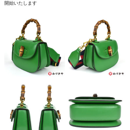
開始いたします