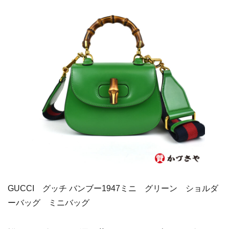
GUCCI グッチ バンブー1947ミニ グリーン ショルダ
ーバッグ ミニバッグ