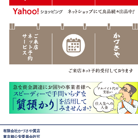
有限会社かづさや質店
東京都公安委員会許可