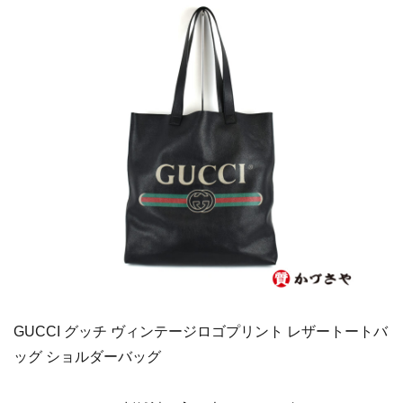
GUCCI グッチ ヴィンテージロゴプリント レザートートバ
ッグ ショルダーバッグ