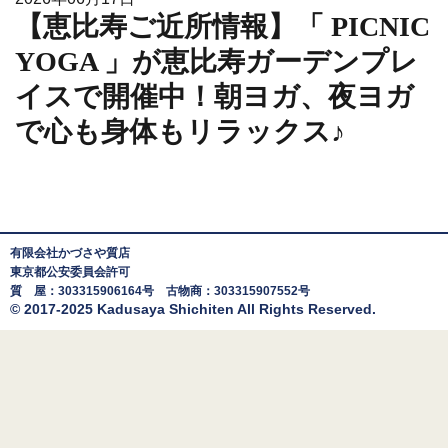
【恵比寿ご近所情報】「 PICNIC
YOGA 」が恵比寿ガーデンプレ
イスで開催中！朝ヨガ、夜ヨガ
で心も身体もリラックス♪
有限会社かづさや質店
東京都公安委員会許可
質 屋：303315906164号 古物商：303315907552号
© 2017-2025 Kadusaya Shichiten All Rights Reserved.