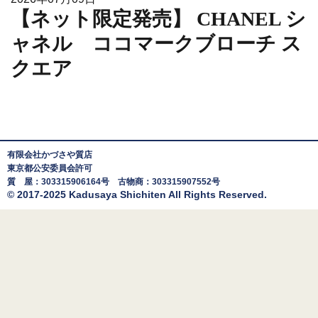
【ネット限定発売】 CHANEL シ
ャネル ココマークブローチ ス
クエア
有限会社かづさや質店
東京都公安委員会許可
質 屋：303315906164号 古物商：303315907552号
© 2017-2025 Kadusaya Shichiten All Rights Reserved.