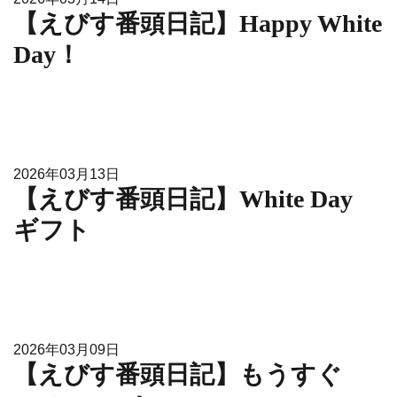
【えびす番頭日記】Happy White
Day！
2026年03月13日
【えびす番頭日記】White Day
ギフト
2026年03月09日
【えびす番頭日記】もうすぐ