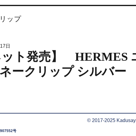
リップ
月17日
ット発売】 HERMES
ネークリップ シルバー
© 2017-2025 Kadusaya 
907552号