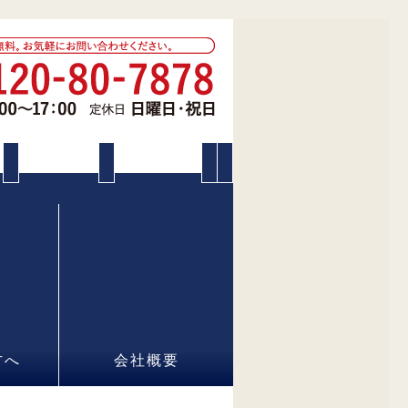
方へ
会社概要