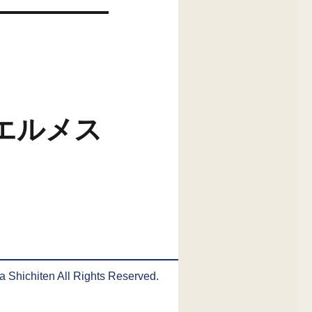
 エルメス
Shichiten All Rights Reserved.