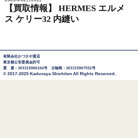
【買取情報】 HERMES エルメ
ス ケリー32 内縫い
有限会社かづさや質店
東京都公安委員会許可
質 屋：303315906164号 古物商：303315907552号
© 2017-2025 Kadusaya Shichiten All Rights Reserved.