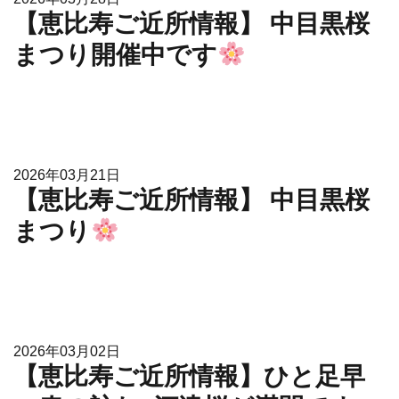
【恵比寿ご近所情報】 中目黒桜
まつり開催中です
2026年03月21日
【恵比寿ご近所情報】 中目黒桜
まつり
2026年03月02日
【恵比寿ご近所情報】ひと足早