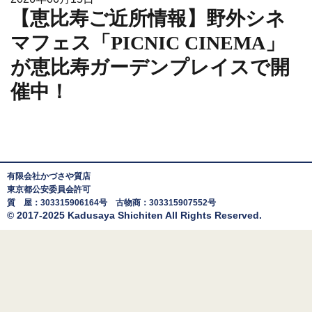
【恵比寿ご近所情報】野外シネ
マフェス「PICNIC CINEMA」
が恵比寿ガーデンプレイスで開
催中！
有限会社かづさや質店
東京都公安委員会許可
質 屋：303315906164号 古物商：303315907552号
© 2017-2025 Kadusaya Shichiten All Rights Reserved.