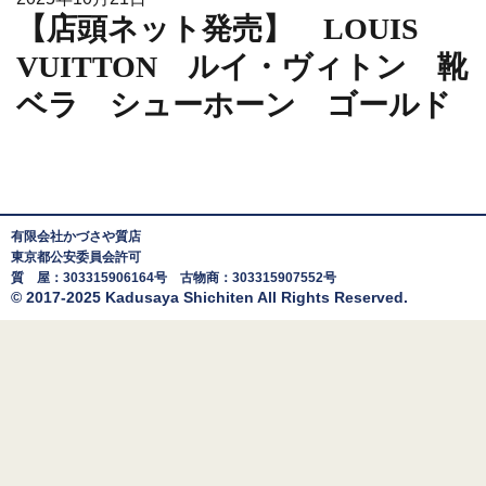
【店頭ネット発売】 LOUIS
VUITTON ルイ・ヴィトン 靴
ベラ シューホーン ゴールド
有限会社かづさや質店
東京都公安委員会許可
質 屋：303315906164号 古物商：303315907552号
© 2017-2025 Kadusaya Shichiten All Rights Reserved.