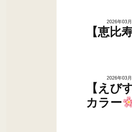
2026年03
【恵比寿
2026年03
【えびす
カラー