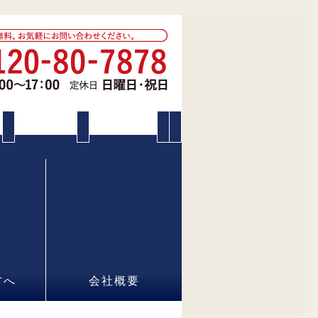
方へ
会社概要