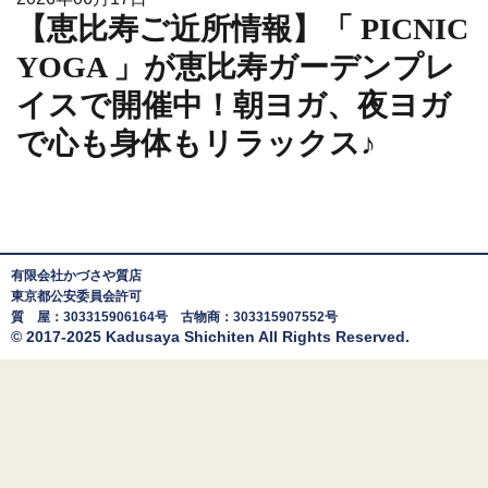
【恵比寿ご近所情報】「 PICNIC
YOGA 」が恵比寿ガーデンプレ
イスで開催中！朝ヨガ、夜ヨガ
で心も身体もリラックス♪
有限会社かづさや質店
東京都公安委員会許可
質 屋：303315906164号 古物商：303315907552号
© 2017-2025 Kadusaya Shichiten All Rights Reserved.