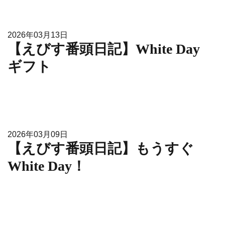
2026年03月13日
【えびす番頭日記】White Day
ギフト
2026年03月09日
【えびす番頭日記】もうすぐ
White Day！