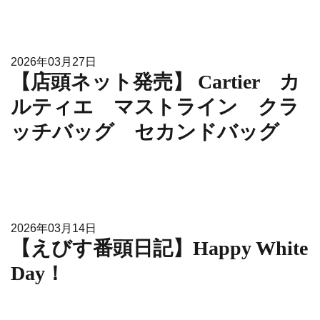
2026年03月27日
【店頭ネット発売】 Cartier カ
ルティエ マストライン クラ
ッチバッグ セカンドバッグ
2026年03月14日
【えびす番頭日記】Happy White
Day！