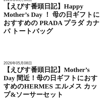
【えびす番頭日記】Happy
Mother’s Day ！ 母の日ギフトに
おすすめの PRADA プラダ カナ
パ トートバッグ
2026年05月08日
【えびす番頭日記】Mother’s
Day 間近！母の日ギフトにおす
すめのHERMES エルメス カッ
プ&ソーサーセット